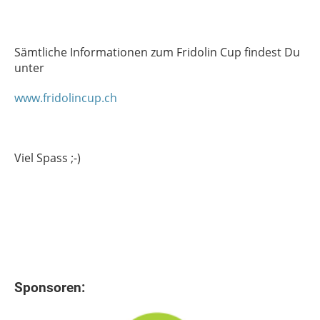
Sämtliche Informationen zum Fridolin Cup findest Du
unter
www.fridolincup.ch
Viel Spass ;-)
Sponsoren: