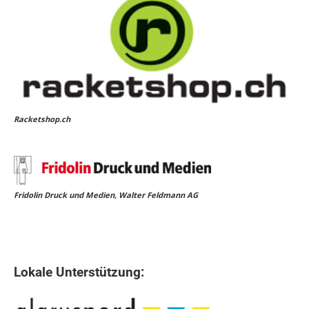
Racketshop.ch
Fridolin Druck und Medien, Walter Feldmann AG
Lokale Unterstützung: