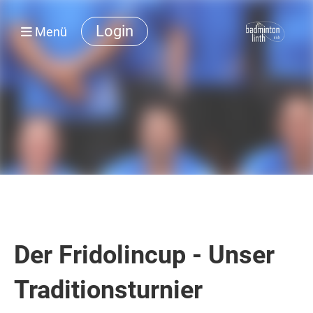
Login
Menü
Der Fridolincup - Unser
Traditionsturnier