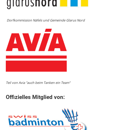
Dorfkommission Näfels und Gemeinde Glarus Nord
Teil von Avia "auch beim Tanken ein Team"
Offizielles Mitglied von: