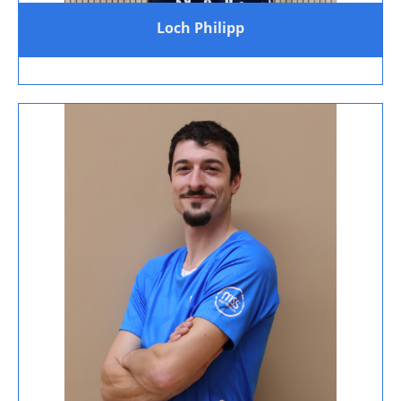
Loch Philipp