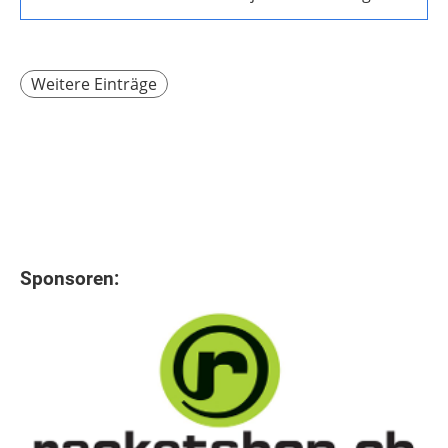
Weitere Einträge
Sponsoren: