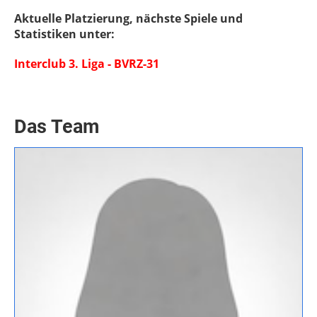
Aktuelle Platzierung, nächste Spiele und
Statistiken unter:
Interclub 3. Liga - BVRZ-31
Das Team