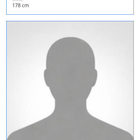
178 cm