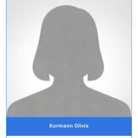
Kurmann Olivia