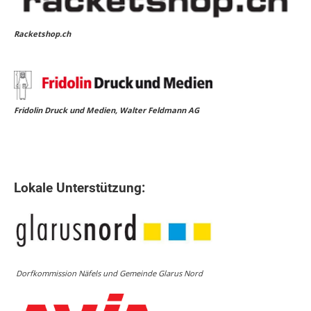
Racketshop.ch
Fridolin Druck und Medien, Walter Feldmann AG
Lokale Unterstützung:
Dorfkommission Näfels und Gemeinde Glarus Nord