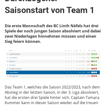
Saisonstart von Team 1
Die erste Mannschaft des BC Linth Näfels hat drei
Spiele der noch jungen Saison absolviert und dabei
zwei Niederlagen hinnehmen müssen und einen
Sieg feiern können.
Das Team 1, welches die Saison 2022/2023, nach dem
Abstieg in der letzten Saison, in der 3. Liga absolviert,
hat die ersten drei Spiele hinter sich. Captain Tamara
Kummer kann in dieser Saison wieder auf die treuen