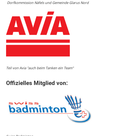
Dorfkommission Näfels und Gemeinde Glarus Nord
Teil von Avia "auch beim Tanken ein Team"
Offizielles Mitglied von: