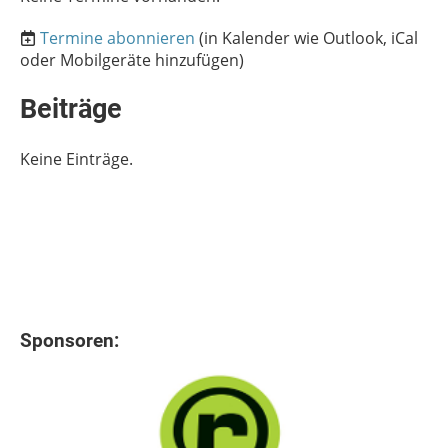
Termine abonnieren
(in Kalender wie Outlook, iCal
oder Mobilgeräte hinzufügen)
Beiträge
Keine Einträge.
Sponsoren: