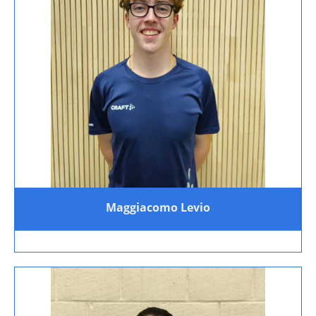
Maggiacomo Levio