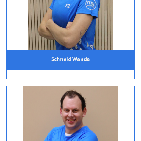
Schneid Wanda