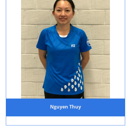
Nguyen Thuy