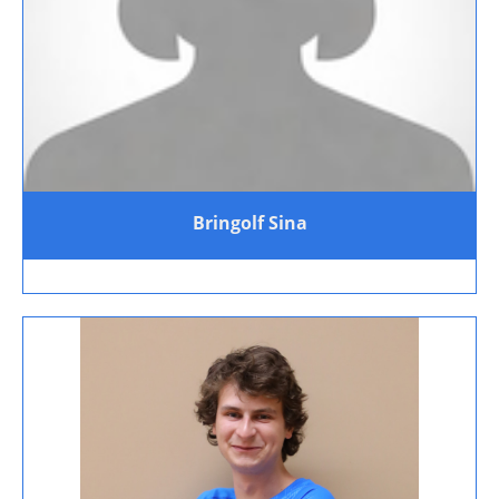
Bringolf Sina