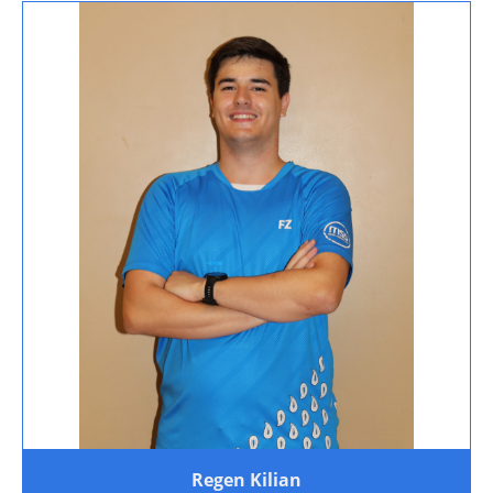
Regen Kilian