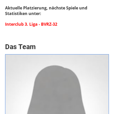
Aktuelle Platzierung, nächste Spiele und
Statistiken unter:
Interclub 3. Liga - BVRZ-32
Das Team