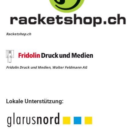
Racketshop.ch
Fridolin Druck und Medien, Walter Feldmann AG
Lokale Unterstützung: