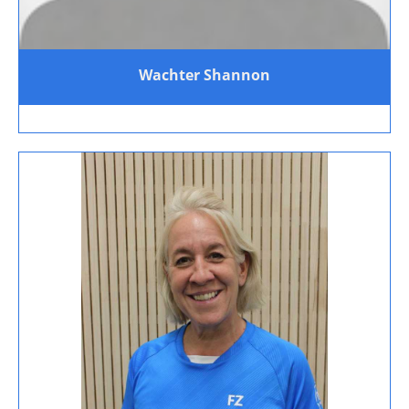
Wachter Shannon