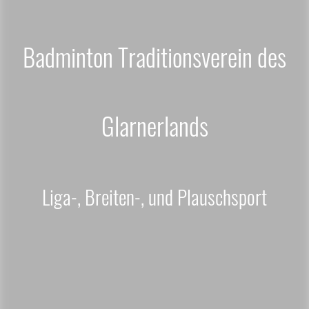
Badminton Traditionsverein des
Glarnerlands
Liga-, Breiten-, und Plauschsport