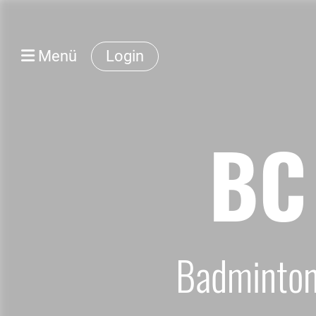
Menü
Login
BC 
Badminton 