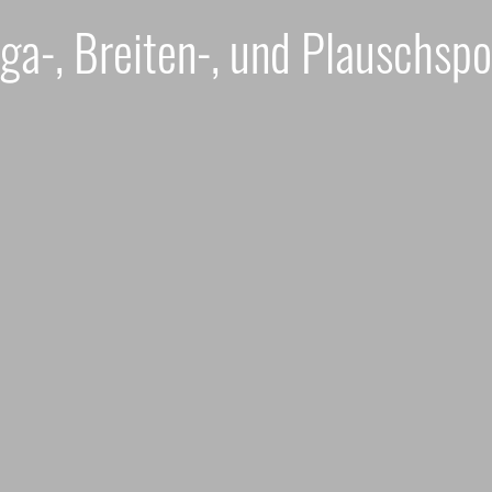
iga-, Breiten-, und Plauschspo